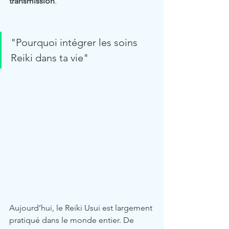
transmission
. 
"Pourquoi intégrer les soins 
Reiki dans ta vie"
Aujourd’hui, le Reiki Usui est largement 
pratiqué dans le monde entier. De 