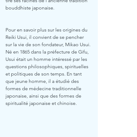
tire ses racines de l’ancienne tradition 
bouddhiste japonaise.
Pour en savoir plus sur les origines du 
Reiki Usui, il convient de se pencher 
sur la vie de son fondateur, Mikao Usui. 
Né en 1865 dans la préfecture de Gifu, 
Usui était un homme intéressé par les 
questions philosophiques, spirituelles 
et politiques de son temps. En tant 
que jeune homme, il a étudié des 
formes de médecine traditionnelle 
japonaise, ainsi que des formes de 
spiritualité japonaise et chinoise.