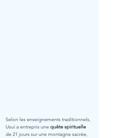
Selon les enseignements traditionnels, 
Usui a entrepris une 
quête spirituelle
de 21 jours sur une montagne sacrée, 