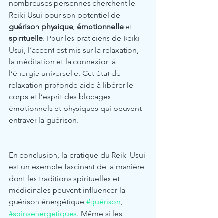
nombreuses personnes cherchent le 
Reiki Usui pour son potentiel de 
guérison physique
, 
émotionnelle 
et 
spirituelle
. Pour les praticiens de Reiki 
Usui, l’accent est mis sur la relaxation, 
la méditation et la connexion à 
l’énergie universelle. Cet état de 
relaxation profonde aide à libérer le 
corps et l’esprit des blocages 
émotionnels et physiques qui peuvent 
entraver la guérison.
En conclusion, la pratique du Reiki Usui 
est un exemple fascinant de la manière 
dont les traditions spirituelles et 
médicinales peuvent influencer la 
guérison énergétique 
#guérison
, 
#soinsenergetiques
. Même si les 