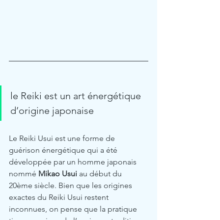
le Reiki est un art énergétique 
d’origine japonaise 
Le Reiki Usui est une forme de 
guérison énergétique qui a été 
développée par un homme japonais 
nommé 
Mikao Usui
 au début du 
20ème siècle. Bien que les origines 
exactes du Reiki Usui restent 
inconnues, on pense que la pratique 