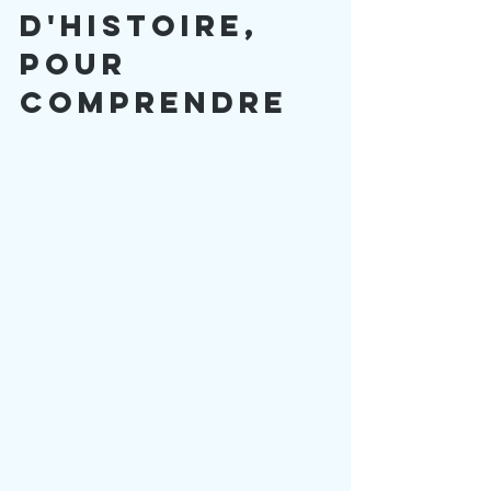
d'histoire, 
pour 
comprendre