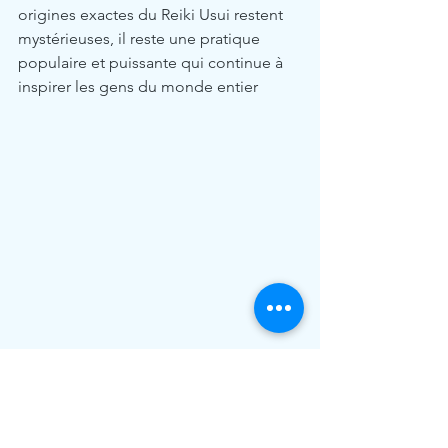
origines exactes du Reiki Usui restent 
mystérieuses, il reste une pratique 
populaire et puissante qui continue à 
inspirer les gens du monde entier