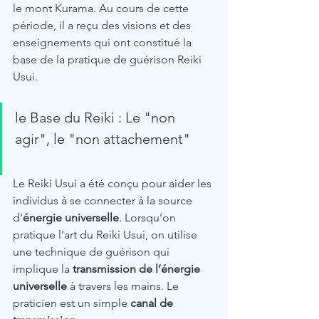
le mont Kurama. Au cours de cette 
période, il a reçu des visions et des 
enseignements qui ont constitué la 
base de la pratique de guérison Reiki 
Usui.
le Base du Reiki : Le "non 
agir", le "non attachement"
Le Reiki Usui a été conçu pour aider les 
individus à se connecter à la source 
d’
énergie universelle
. Lorsqu’on 
pratique l’art du Reiki Usui, on utilise 
une technique de guérison qui 
implique la 
transmission de l’énergie 
universelle
 à travers les mains. Le 
praticien est un simple 
canal de 