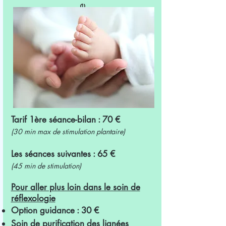
Refléxologie plantaire
Tarif 1ère séance-bilan : 70 €
(30 min max de stimulation plantaire)
Les séances suivantes : 65 €
(45 min de stimulation)
Pour aller plus loin dans le soin de
réflexologie
Option guidance : 30 €
Soin de purification des lignées