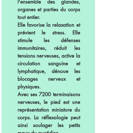
l'ensemble des glandes,
organes et parties du corps
tout entier.
Elle favorise la relaxation et
prévient le stress. Elle
stimule les défenses
immunitaires, réduit les
tensions nerveuses, active la
circulation sanguine et
lymphatique, dénoue les
blocages nerveux et
physiques.
Avec ses 7200 terminaisons
nerveuses, le pied est une
représentation miniature du
corps. La réflexologie peut
ainsi soulager les petits