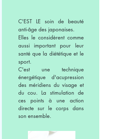
C'EST LE soin de beauté
anti-âge des japonaises.
Elles le considèrent comme
aussi important pour leur
santé que la diététique et le
sport.
C'est une technique
énergétique d'acupression
des méridiens du visage et
du cou. La stimulation de
ces points à une action
directe sur le corps dans
son ensemble
.