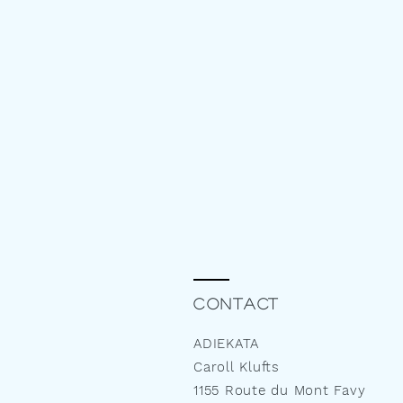
Contact
ADIEKATA
Caroll Klufts
1155 Route du Mont Favy